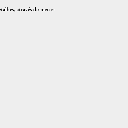
alhes, através do meu e-