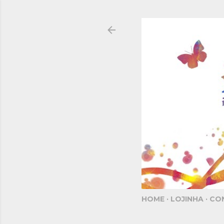
HOME
LOJINHA
CO