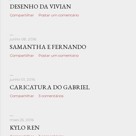
DESENHO DA VIVIAN
Compartilhar
Postar um comentário
junho 08, 2016
SAMANTHA E FERNANDO
Compartilhar
Postar um comentário
junho 01, 2016
CARICATURA DO GABRIEL
Compartilhar
3 comentários
maio 25, 2016
KYLO REN