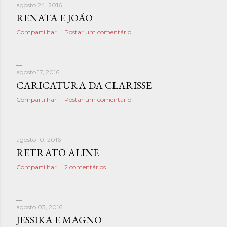
agosto 24, 2016
RENATA E JOÃO
Compartilhar
Postar um comentário
agosto 17, 2016
CARICATURA DA CLARISSE
Compartilhar
Postar um comentário
agosto 10, 2016
RETRATO ALINE
Compartilhar
2 comentários
agosto 03, 2016
JESSIKA E MAGNO