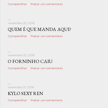
Compartilhar
Postar um comentário
novembro 23, 2016
QUEM É QUE MANDA AQUI?
Compartilhar
Postar um comentário
novembro 22, 2016
O FORNINHO CAIU
Compartilhar
Postar um comentário
novembro 21, 2016
KYLO SEXY REN
Compartilhar
Postar um comentário