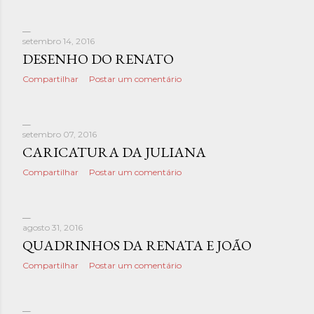
setembro 14, 2016
DESENHO DO RENATO
Compartilhar
Postar um comentário
setembro 07, 2016
CARICATURA DA JULIANA
Compartilhar
Postar um comentário
agosto 31, 2016
QUADRINHOS DA RENATA E JOÃO
Compartilhar
Postar um comentário