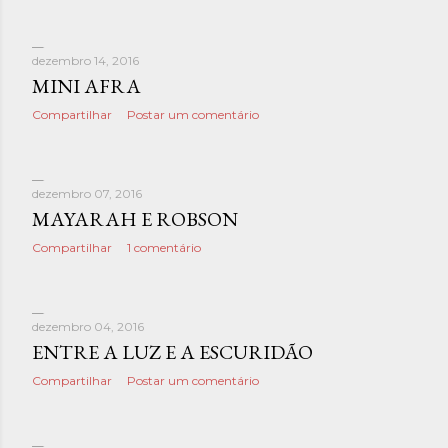
dezembro 14, 2016
MINI AFRA
Compartilhar
Postar um comentário
dezembro 07, 2016
MAYARAH E ROBSON
Compartilhar
1 comentário
dezembro 04, 2016
ENTRE A LUZ E A ESCURIDÃO
Compartilhar
Postar um comentário