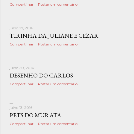
Compartilhar
Postar um comentário
julho 27, 2016
TIRINHA DA JULIANE E CEZAR
Compartilhar
Postar um comentário
julho 20, 2016
DESENHO DO CARLOS
Compartilhar
Postar um comentário
julho 13, 2016
PETS DO MURATA
Compartilhar
Postar um comentário