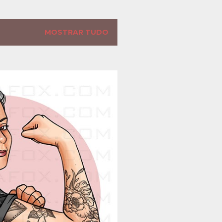
MOSTRAR TUDO