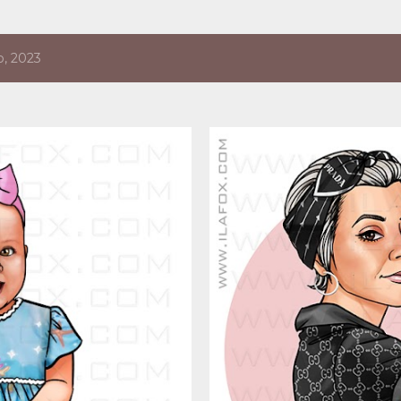
, 2023