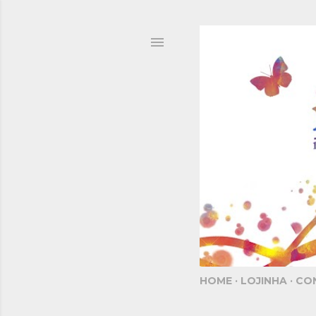
HOME
LOJINHA
CO