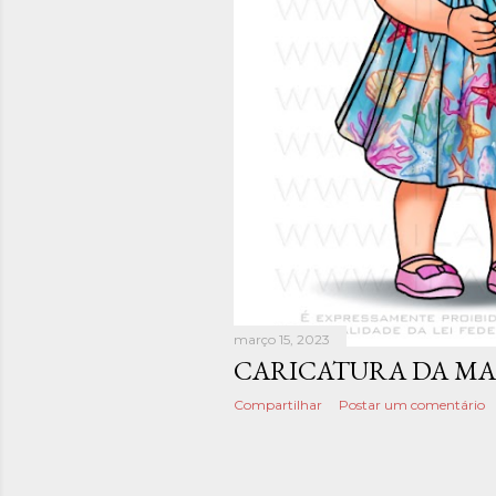
março 15, 2023
CARICATURA DA MA
Compartilhar
Postar um comentário