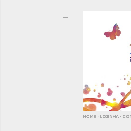
HOME
LOJINHA
CO