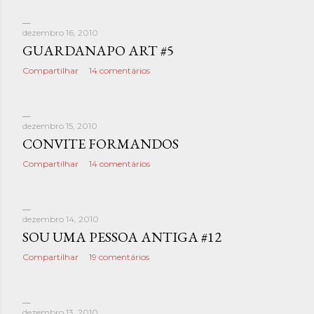
dezembro 16, 2010
GUARDANAPO ART #5
Compartilhar
14 comentários
dezembro 15, 2010
CONVITE FORMANDOS
Compartilhar
14 comentários
dezembro 14, 2010
SOU UMA PESSOA ANTIGA #12
Compartilhar
19 comentários
dezembro 13, 2010