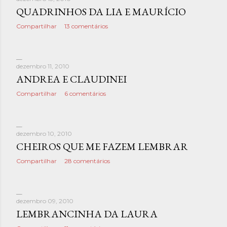
QUADRINHOS DA LIA E MAURÍCIO
Compartilhar
13 comentários
dezembro 11, 2010
ANDREA E CLAUDINEI
Compartilhar
6 comentários
dezembro 10, 2010
CHEIROS QUE ME FAZEM LEMBRAR
Compartilhar
28 comentários
dezembro 09, 2010
LEMBRANCINHA DA LAURA