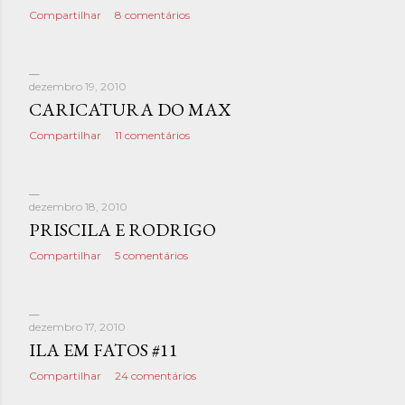
Compartilhar
8 comentários
dezembro 19, 2010
CARICATURA DO MAX
Compartilhar
11 comentários
dezembro 18, 2010
PRISCILA E RODRIGO
Compartilhar
5 comentários
dezembro 17, 2010
ILA EM FATOS #11
Compartilhar
24 comentários