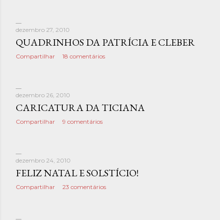
dezembro 27, 2010
QUADRINHOS DA PATRÍCIA E CLEBER
Compartilhar
18 comentários
dezembro 26, 2010
CARICATURA DA TICIANA
Compartilhar
9 comentários
dezembro 24, 2010
FELIZ NATAL E SOLSTÍCIO!
Compartilhar
23 comentários