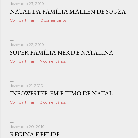
dezembro 23, 2010
NATAL DA FAMÍLIA MALLEN DE SOUZA
Compartilhar
10 comentários
dezembro 22, 2010
SUPER FAMÍLIA NERD E NATALINA
Compartilhar
17 comentários
dezembro 21, 2010
INFOWESTER EM RITMO DE NATAL
Compartilhar
13 comentários
dezembro 20, 2010
REGINA E FELIPE