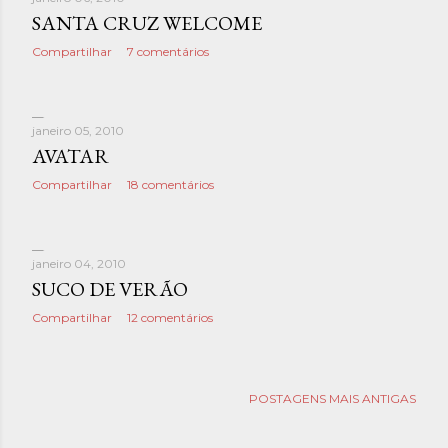
SANTA CRUZ WELCOME
Compartilhar
7 comentários
janeiro 05, 2010
AVATAR
Compartilhar
18 comentários
janeiro 04, 2010
SUCO DE VERÃO
Compartilhar
12 comentários
POSTAGENS MAIS ANTIGAS