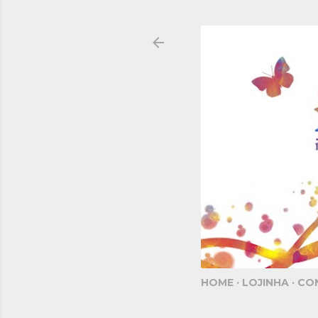
HOME
LOJINHA
CO