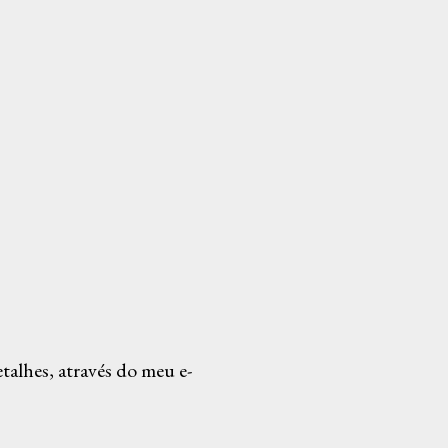
alhes, através do meu e-