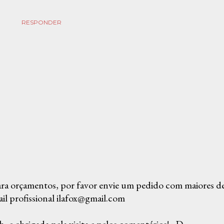
RESPONDER
ra orçamentos, por favor envie um pedido com maiores det
il profissional ilafox@gmail.com