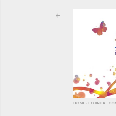
HOME
LOJINHA
CO