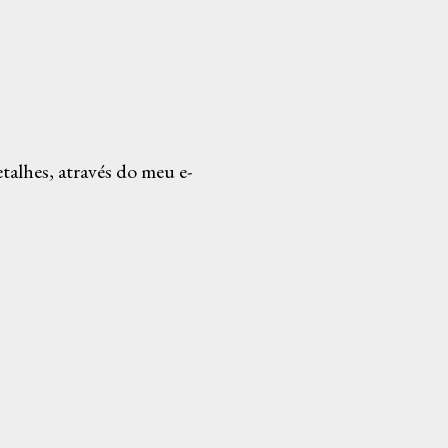
alhes, através do meu e-