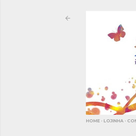
HOME
LOJINHA
CO