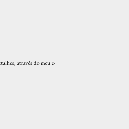
alhes, através do meu e-