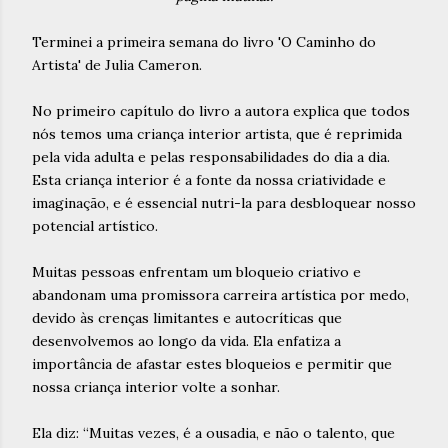
Terminei a primeira semana do livro 'O Caminho do
Artista' de Julia Cameron.
No primeiro capítulo do livro a autora explica que todos
nós temos uma criança interior artista, que é reprimida
pela vida adulta e pelas responsabilidades do dia a dia.
Esta criança interior é a fonte da nossa criatividade e
imaginação, e é essencial nutri-la para desbloquear nosso
potencial artístico.
Muitas pessoas enfrentam um bloqueio criativo e
abandonam uma promissora carreira artística por medo,
devido às crenças limitantes e autocríticas que
desenvolvemos ao longo da vida. Ela enfatiza a
importância de afastar estes bloqueios e permitir que
nossa criança interior volte a sonhar.
Ela diz: “Muitas vezes, é a ousadia, e não o talento, que