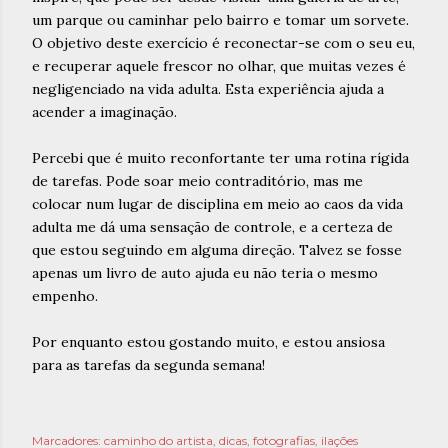
um parque ou caminhar pelo bairro e tomar um sorvete.
O objetivo deste exercício é reconectar-se com o seu eu,
e recuperar aquele frescor no olhar, que muitas vezes é
negligenciado na vida adulta. Esta experiência ajuda a
acender a imaginação.
Percebi que é muito reconfortante ter uma rotina rígida
de tarefas. Pode soar meio contraditório, mas me
colocar num lugar de disciplina em meio ao caos da vida
adulta me dá uma sensação de controle, e a certeza de
que estou seguindo em alguma direção. Talvez se fosse
apenas um livro de auto ajuda eu não teria o mesmo
empenho.
Por enquanto estou gostando muito, e estou ansiosa
para as tarefas da segunda semana!
Marcadores:
caminho do artista
dicas
fotografias
ilações