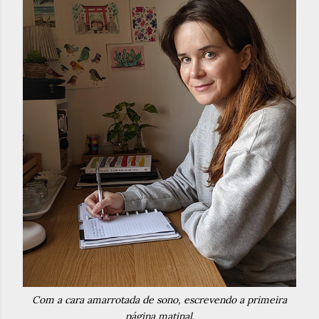
Com a cara amarrotada de sono, escrevendo a primeira
página matinal.