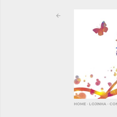
HOME
LOJINHA
CO