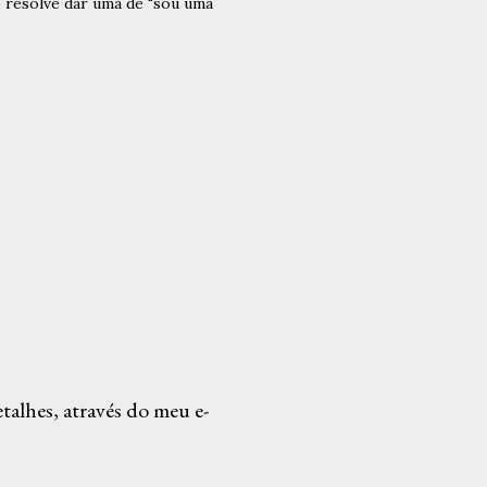
e resolve dar uma de "sou uma
alhes, através do meu e-