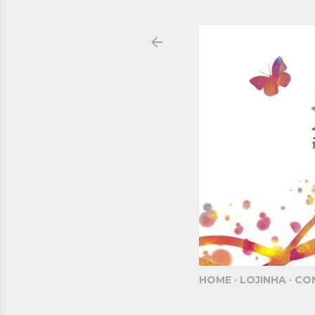
HOME
LOJINHA
CO