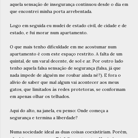
aquela sensação de insegurança continuou desde o dia em
que encontrei minha porta arrebentada.
Logo em seguida eu mudei de estado civil, de cidade e de
estado, e fui morar num apartamento.
O que mais tenho dificuldade em me acostumar num
apartamento é com este espaço restrito. A falta de um
quintal, de um varal decente, de sol e ar. Por outro lado
tenho aquela falsa sensação de segurança (falsa, já que
nada impede de alguém me roubar ainda né?). E fora o
alívio de saber que mal algum vai acontecer aos meus
gatos, que limitados às redes protetoras, se conformam
em apenas olhar os telhados.
Aqui do alto, na janela, eu penso: Onde começa a
segurança e termina a liberdade?
Numa sociedade ideal as duas coisas coexistiriam. Porém,