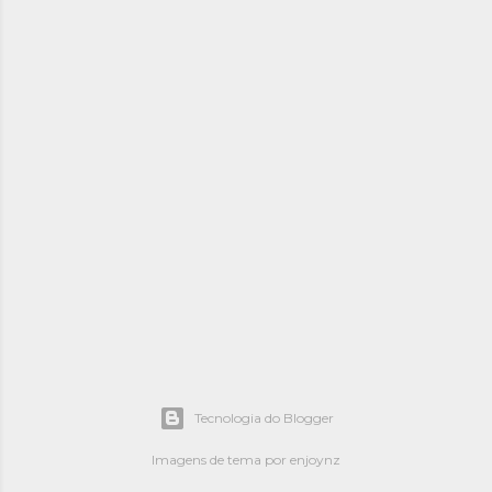
Tecnologia do Blogger
Imagens de tema por
enjoynz