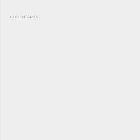
COMENTÁRIOS