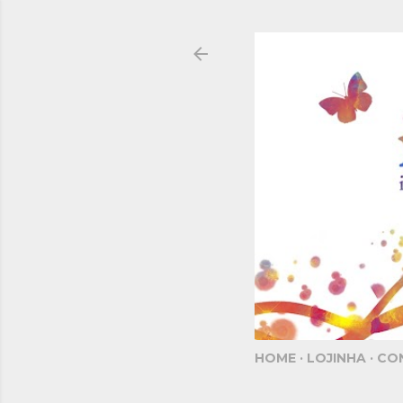
HOME
LOJINHA
CO