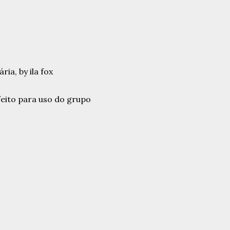
feito para uso do grupo