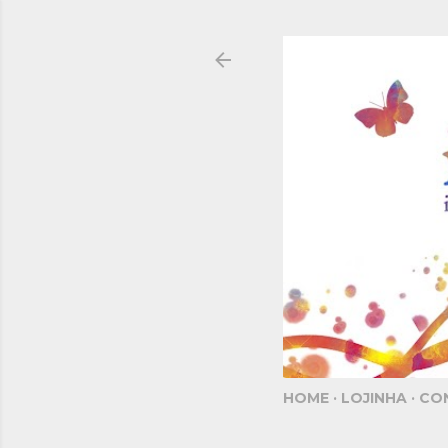
HOME
LOJINHA
CO