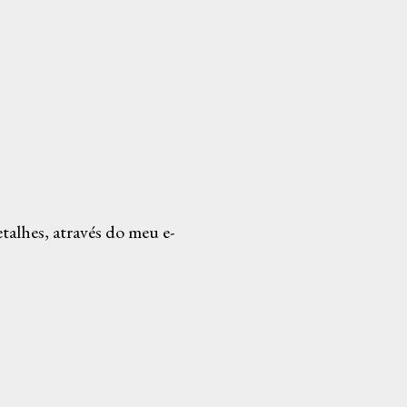
alhes, através do meu e-