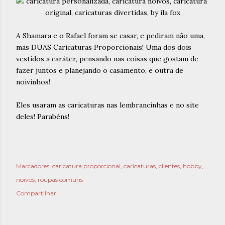
A Shamara e o Rafael foram se casar, e pediram não uma,
mas DUAS Caricaturas Proporcionais! Uma dos dois
vestidos a caráter, pensando nas coisas que gostam de
fazer juntos e planejando o casamento, e outra de
noivinhos!
Eles usaram as caricaturas nas lembrancinhas e no site
deles! Parabéns!
Marcadores:
caricatura proporcional
caricaturas
clientes
hobby
noivos
roupas comuns
Compartilhar