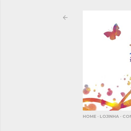
HOME
LOJINHA
CO