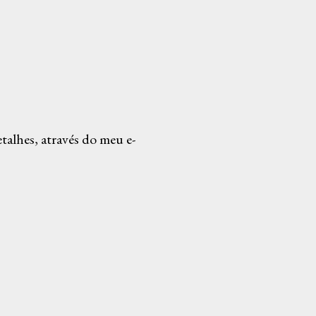
alhes, através do meu e-