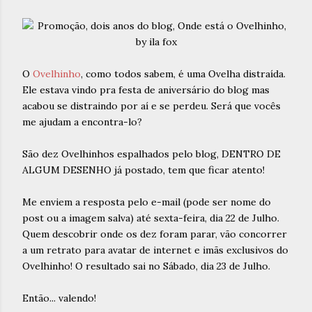
O
Ovelhinho
, como todos sabem, é uma Ovelha distraída.
Ele estava vindo pra festa de aniversário do blog mas
acabou se distraindo por aí e se perdeu. Será que vocês
me ajudam a encontra-lo?
São dez Ovelhinhos espalhados pelo blog, DENTRO DE
ALGUM DESENHO já postado, tem que ficar atento!
Me enviem a resposta pelo e-mail (pode ser nome do
post ou a imagem salva) até sexta-feira, dia 22 de Julho.
Quem descobrir onde os dez foram parar, vão concorrer
a um retrato para avatar de internet e imãs exclusivos do
Ovelhinho! O resultado sai no Sábado, dia 23 de Julho.
Então... valendo!