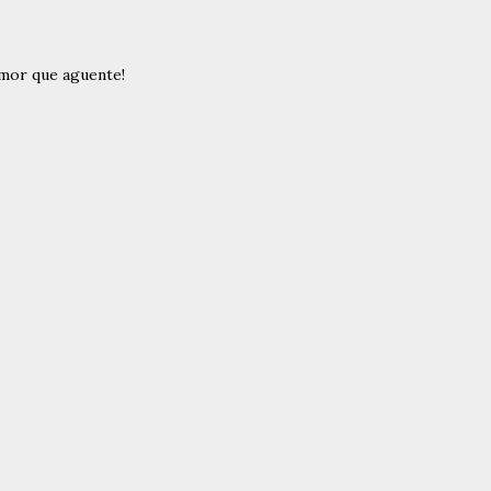
umor que aguente!