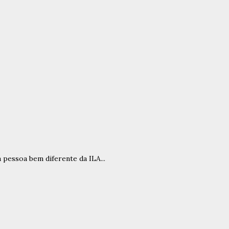
pessoa bem diferente da ILA...