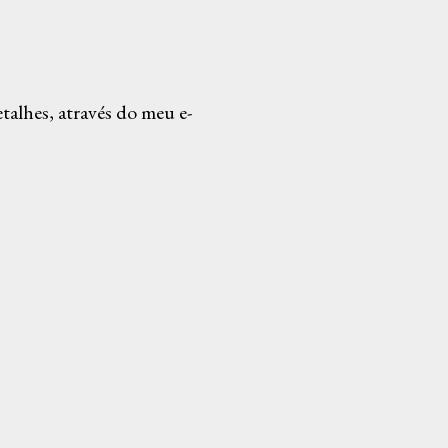
alhes, através do meu e-