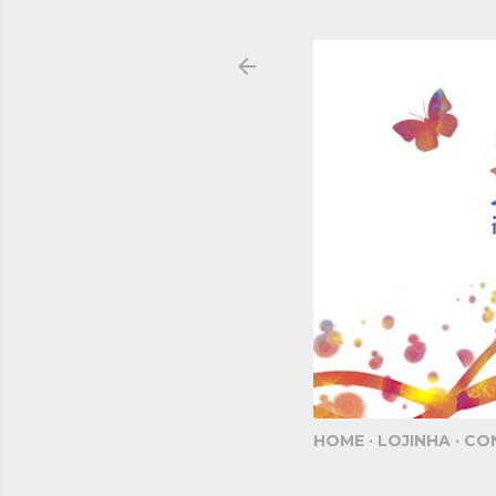
HOME
LOJINHA
CO