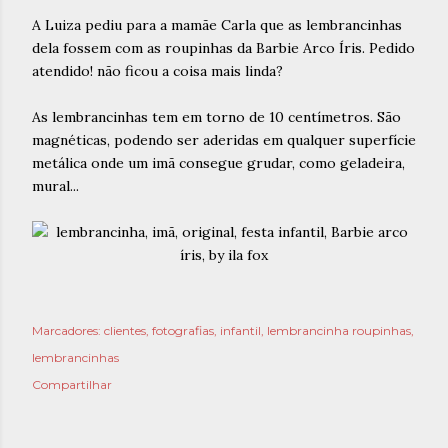
A Luiza pediu para a mamãe Carla que as lembrancinhas
dela fossem com as roupinhas da Barbie Arco Íris. Pedido
atendido! não ficou a coisa mais linda?
As lembrancinhas tem em torno de 10 centímetros. São
magnéticas, podendo ser aderidas em qualquer superfície
metálica onde um imã consegue grudar, como geladeira,
mural...
Marcadores:
clientes
fotografias
infantil
lembrancinha roupinhas
lembrancinhas
Compartilhar