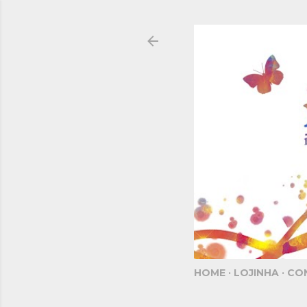
HOME
LOJINHA
CO