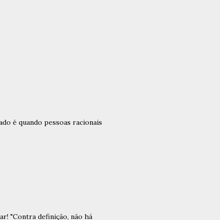
ado é quando pessoas racionais
ar! "Contra definição, não há