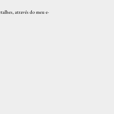
alhes, através do meu e-