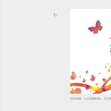
HOME
LOJINHA
CO