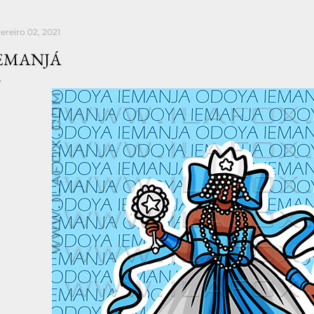
vereiro 02, 2021
EMANJÁ