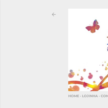
HOME
LOJINHA
CO