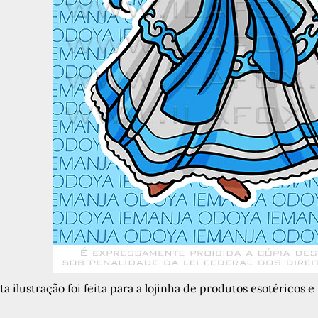
ta ilustração foi feita para a lojinha de produtos esotéricos e