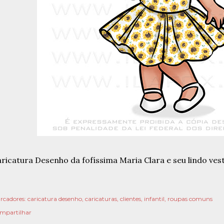
ricatura Desenho da fofíssima Maria Clara e seu lindo vest
rcadores:
caricatura desenho
caricaturas
clientes
infantil
roupas comuns
mpartilhar