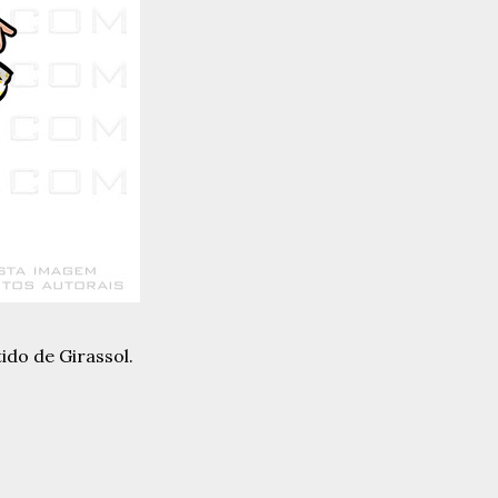
ido de Girassol.