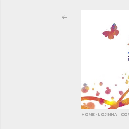
HOME
LOJINHA
CO