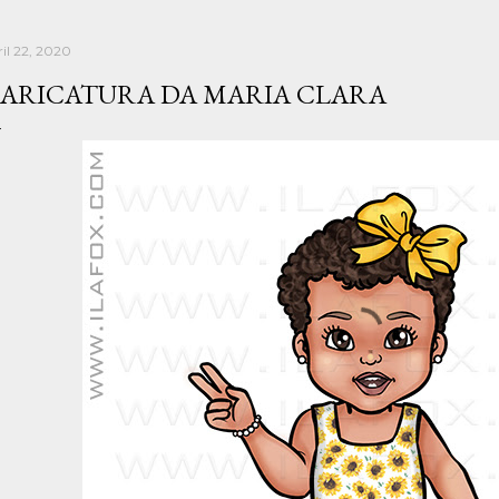
ril 22, 2020
ARICATURA DA MARIA CLARA