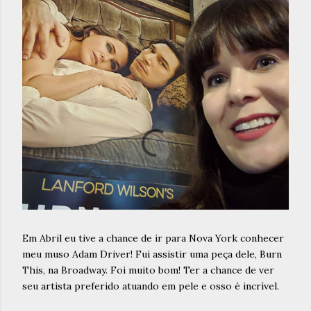
Em Abril eu tive a chance de ir para Nova York conhecer
meu muso Adam Driver! Fui assistir uma peça dele, Burn
This, na Broadway. Foi muito bom! Ter a chance de ver
seu artista preferido atuando em pele e osso é incrível.