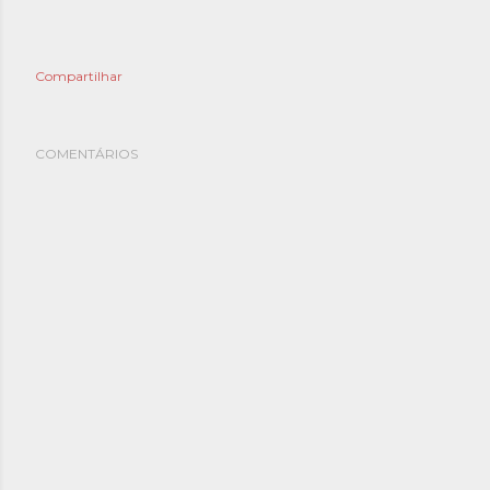
Compartilhar
COMENTÁRIOS