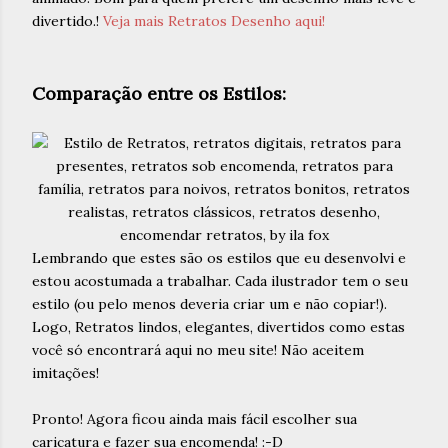
divertido.!
Veja mais Retratos Desenho aqui!
Comparação entre os Estilos:
Lembrando que estes são os estilos que eu desenvolvi e
estou acostumada a trabalhar. Cada ilustrador tem o seu
estilo (ou pelo menos deveria criar um e não copiar!).
Logo, Retratos lindos, elegantes, divertidos como estas
você só encontrará aqui no meu site! Não aceitem
imitações!
Pronto! Agora ficou ainda mais fácil escolher sua
caricatura e fazer sua encomenda! :-D