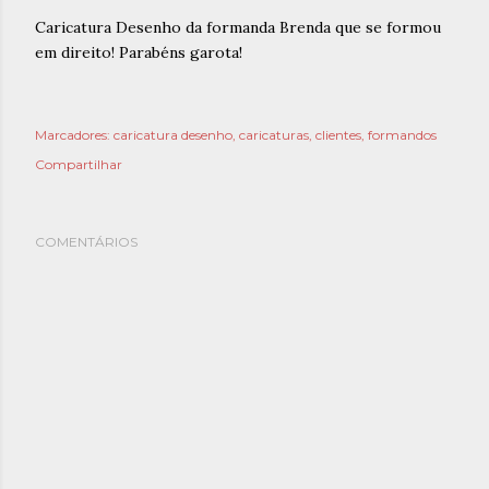
Caricatura Desenho da formanda Brenda que se formou
em direito! Parabéns garota!
Marcadores:
caricatura desenho
caricaturas
clientes
formandos
Compartilhar
COMENTÁRIOS