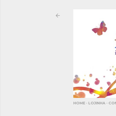
HOME
LOJINHA
CO