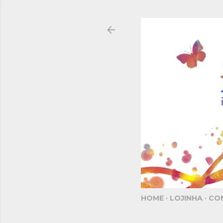
HOME
LOJINHA
CO