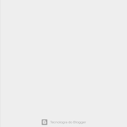
Tecnologia do Blogger