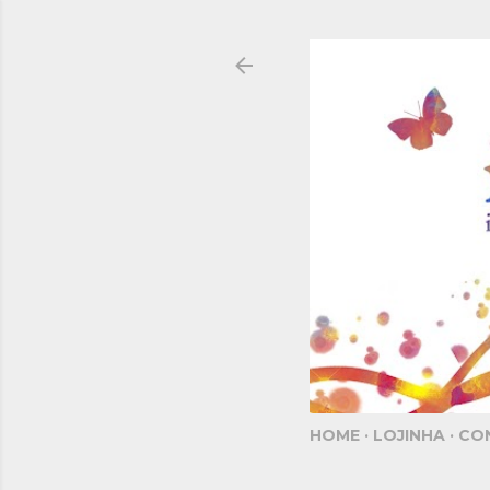
HOME
LOJINHA
CO