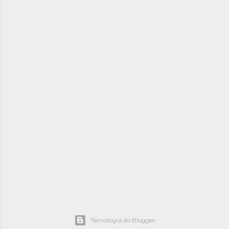
Tecnologia do Blogger