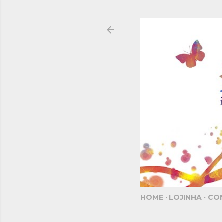
HOME
LOJINHA
CO