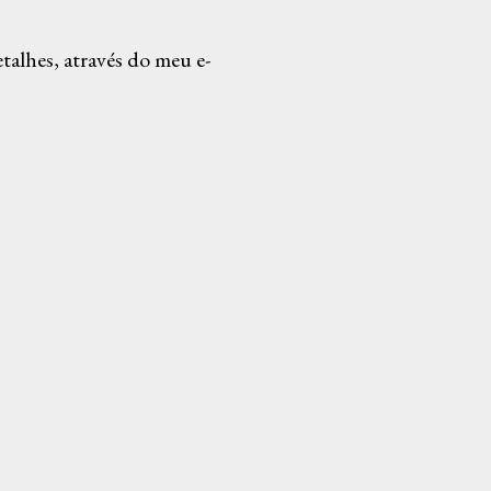
alhes, através do meu e-