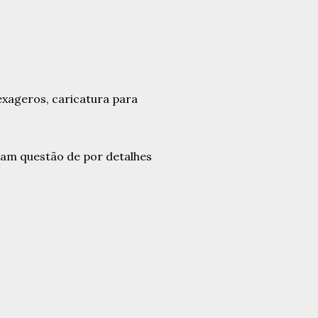
ram questão de por detalhes