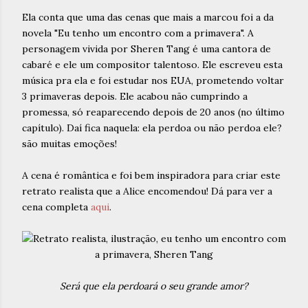
Ela conta que uma das cenas que mais a marcou foi a da
novela "Eu tenho um encontro com a primavera". A
personagem vivida por Sheren Tang é uma cantora de
cabaré e ele um compositor talentoso. Ele escreveu esta
música pra ela e foi estudar nos EUA, prometendo voltar
3 primaveras depois. Ele acabou não cumprindo a
promessa, só reaparecendo depois de 20 anos (no último
capítulo). Daí fica naquela: ela perdoa ou não perdoa ele?
são muitas emoções!
A cena é romântica e foi bem inspiradora para criar este
retrato realista que a Alice encomendou! Dá para ver a
cena completa
aqui
.
Será que ela perdoará o seu grande amor?