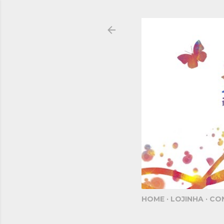
HOME
LOJINHA
CO