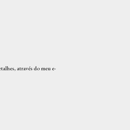
alhes, através do meu e-