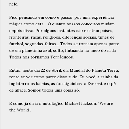
nele.
Fico pensando em como é passar por uma experiência
mágica como esta… O quanto nossos conceitos mudam
depois disso. Por alguns instantes não existem países,
fronteiras, raças, religiões, diferenças sociais, times de
futebol, segundas-feiras… Todos se tornam apenas parte
de um planetinha azul, solto, flutuando no meio do nada.
Todos nos tornamos Terráqueos.
Então, neste dia 22 de Abril, dia Mundial do Planeta Terra,
tente se ver como parte disso tudo. Eu, você, a rainha da
Inglaterra, as baleias, as formiguinhas, o Everest e o pé
de alface. Somos todos uma coisa só.
E como já diria o mitológico Michael Jackson: “We are
the World”.